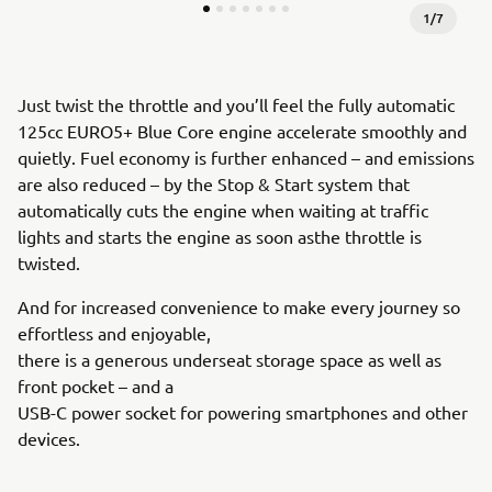
1
/
7
Just twist the throttle and you’ll feel the fully automatic
125cc EURO5+ Blue Core engine accelerate smoothly and
quietly. Fuel economy is further enhanced – and emissions
are also reduced – by the Stop & Start system that
automatically cuts the engine when waiting at traffic
lights and starts the engine as soon asthe throttle is
twisted.
And for increased convenience to make every journey so
effortless and enjoyable,
there is a generous underseat storage space as well as
front pocket – and a
USB-C power socket for powering smartphones and other
devices.