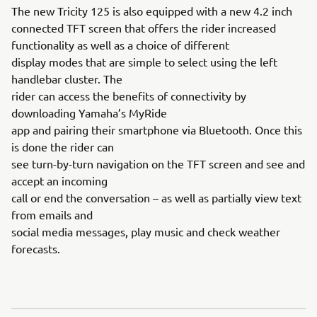
The new Tricity 125 is also equipped with a new 4.2 inch
connected TFT screen that offers the rider increased
functionality as well as a choice of different
display modes that are simple to select using the left
handlebar cluster. The
rider can access the benefits of connectivity by
downloading Yamaha’s MyRide
app and pairing their smartphone via Bluetooth. Once this
is done the rider can
see turn-by-turn navigation on the TFT screen and see and
accept an incoming
call or end the conversation – as well as partially view text
from emails and
social media messages, play music and check weather
forecasts.