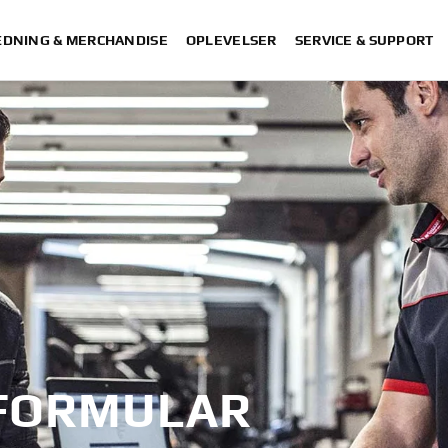
DNING & MERCHANDISE
OPLEVELSER
SERVICE & SUPPORT
FORMULAR