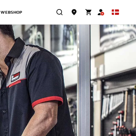
WEBSHOP