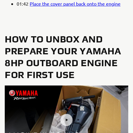
01:42
Place the cover panel back onto the engine
HOW TO UNBOX AND
PREPARE YOUR YAMAHA
8HP OUTBOARD ENGINE
FOR FIRST USE