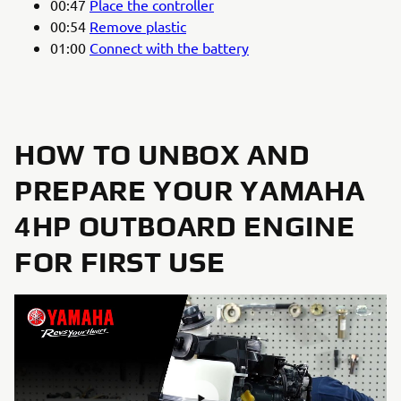
00:47
Place the controller
00:54
Remove plastic
01:00
Connect with the battery
HOW TO UNBOX AND
PREPARE YOUR YAMAHA
4HP OUTBOARD ENGINE
FOR FIRST USE