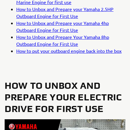
Marine Engine for first use
How to Unbox and Prepare your Yamaha 2.5HP
Outboard Engine for First Use
How to Unbox and Prepare your Yamaha 4hp
Outboard Engine for First Use
How to Unbox and Prepare Your Yamaha 8hp
Outboard Engine for First Use
How to put your outboard engine back into the box
HOW TO UNBOX AND
PREPARE YOUR ELECTRIC
DRIVE FOR FIRST USE