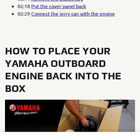
02:18
Put the cover panel back
02:29
Connect the jerry can with the engine
HOW TO PLACE YOUR
YAMAHA OUTBOARD
ENGINE BACK INTO THE
BOX