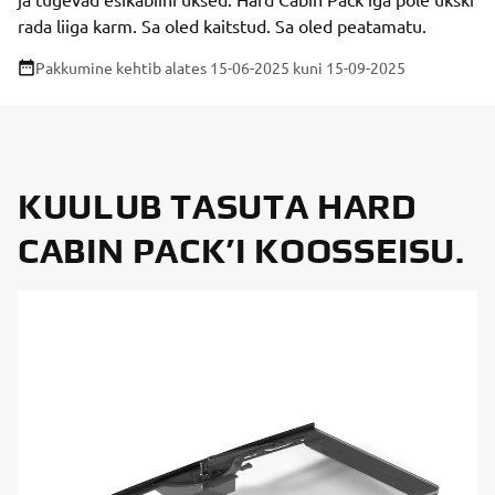
rada liiga karm. Sa oled kaitstud. Sa oled peatamatu.
Pakkumine kehtib alates 15-06-2025
kuni 15-09-2025
KUULUB TASUTA HARD
CABIN PACK’I KOOSSEISU.