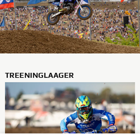
TREENINGLAAGER