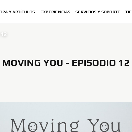
OPA Y ARTÍCULOS
EXPERIENCIAS
SERVICIOS Y SOPORTE
TI
 12
MOVING YOU - EPISODIO 12