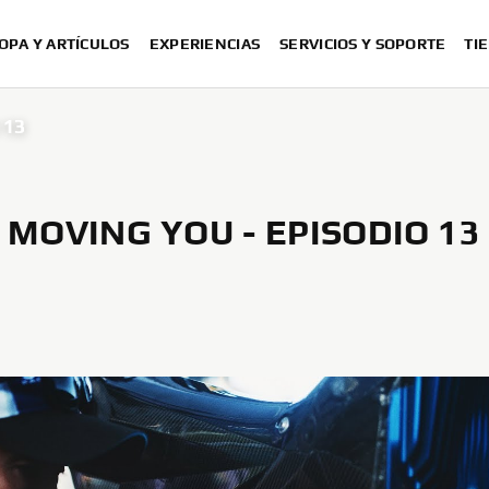
OPA Y ARTÍCULOS
EXPERIENCIAS
SERVICIOS Y SOPORTE
TI
 13
MOVING YOU - EPISODIO 13