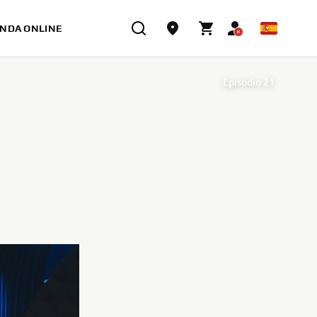
ENDA ONLINE
Episodio 21