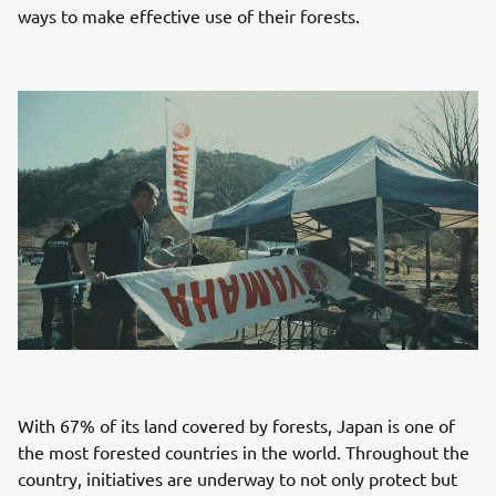
ways to make effective use of their forests.
With 67% of its land covered by forests, Japan is one of
the most forested countries in the world. Throughout the
country, initiatives are underway to not only protect but