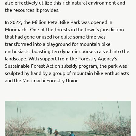
also effectively utilize this rich natural environment and
the resources it provides.
In 2022, the Million Petal Bike Park was opened in
Morimachi. One of the forests in the town’s jurisdiction
that had gone unused for quite some time was
transformed into a playground for mountain bike
enthusiasts, boasting ten dynamic courses carved into the
landscape. With support from the Forestry Agency’s
Sustainable Forest Action subsidy program, the park was
sculpted by hand by a group of mountain bike enthusiasts
and the Morimachi Forestry Union.