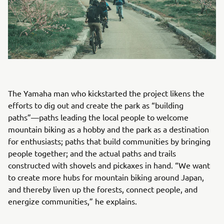
The Yamaha man who kickstarted the project likens the
efforts to dig out and create the park as “building
paths”—paths leading the local people to welcome
mountain biking as a hobby and the park as a destination
for enthusiasts; paths that build communities by bringing
people together; and the actual paths and trails
constructed with shovels and pickaxes in hand. “We want
to create more hubs for mountain biking around Japan,
and thereby liven up the forests, connect people, and
energize communities,” he explains.