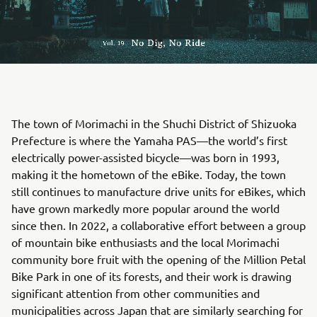
The town of Morimachi in the Shuchi District of Shizuoka
Prefecture is where the Yamaha PAS—the world’s first
electrically power-assisted bicycle—was born in 1993,
making it the hometown of the eBike. Today, the town
still continues to manufacture drive units for eBikes, which
have grown markedly more popular around the world
since then. In 2022, a collaborative effort between a group
of mountain bike enthusiasts and the local Morimachi
community bore fruit with the opening of the Million Petal
Bike Park in one of its forests, and their work is drawing
significant attention from other communities and
municipalities across Japan that are similarly searching for