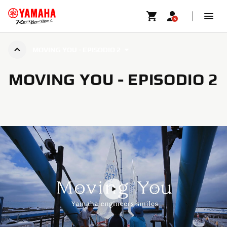
MOVING YOU - EPISODIO 2
MOVING YOU - EPISODIO 2