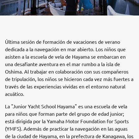
Última sesión de formación de vacaciones de verano
dedicada a la navegación en mar abierto. Los niños que
asisten a la escuela de vela de Hayama se embarcan en
una desafiante aventura en el mar rumbo a la isla de
Oshima. Al trabajar en colaboración con sus compañeros
de tripulación, los niños se hicieron cada vez más fuertes a
través de las experiencias vividas en el entorno natural
acuático.
La "Junior Yacht School Hayama" es una escuela de vela
para niños que forman parte del grupo de edad junior;
está dirigida por la Yamaha Motor Foundation for Sports
(YMFS). Además de practicar la navegación en las aguas
de la ciudad de Hayama, en la prefectura de Kanagawa, los