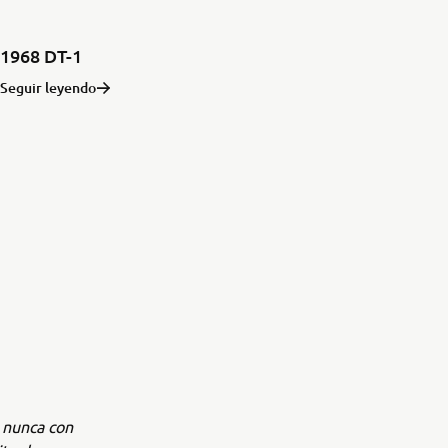
1968 DT-1
Seguir leyendo
e nunca con