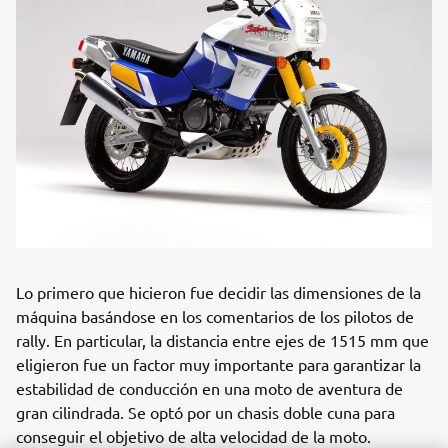
Lo primero que hicieron fue decidir las dimensiones de la
máquina basándose en los comentarios de los pilotos de
rally. En particular, la distancia entre ejes de 1515 mm que
eligieron fue un factor muy importante para garantizar la
estabilidad de conducción en una moto de aventura de
gran cilindrada. Se optó por un chasis doble cuna para
conseguir el objetivo de alta velocidad de la moto.