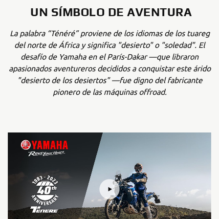
UN SÍMBOLO DE AVENTURA
La palabra “Ténéré” proviene de los idiomas de los tuareg
del norte de África y significa "desierto" o "soledad". El
desafío de Yamaha en el París-Dakar —que libraron
apasionados aventureros decididos a conquistar este árido
"desierto de los desiertos" —fue digno del fabricante
pionero de las máquinas offroad.