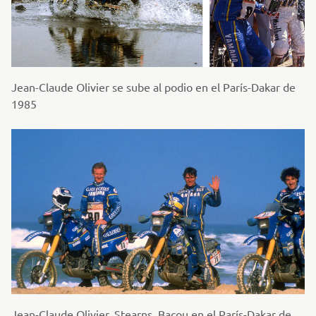
Jean-Claude Olivier se sube al podio en el París-Dakar de
1985
Jean-Claude Olivier, Stearns, Bacou en el París-Dakar de