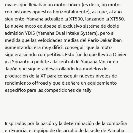
rivales que llevaban un motor bóxer (es decir, un motor
con pistones opuestos horizontalmente), así que, al año
siguiente, Yamaha actualizó la XT500, lanzando la XT550.
La nueva moto equipaba el exclusivo sistema de doble
admisión YDIS (Yamaha Dual Intake System), pero a
medida que las velocidades medias del París-Dakar iban
aumentando, era muy difícil conseguir que la moto
siguiera siendo competitiva. Esto fue lo que llevó a Olivier
y a Sonauto a pedirle a la central de Yamaha Motor en
Japón que siguiera desarrollando los modelos de
producción de la XT para conseguir nuevos niveles de
rendimiento offroad y que diseñara un equipamiento
específico para las competiciones de rally.
Inspirados por la pasión y la determinación de la compañía
en Francia, el equipo de desarrollo de la sede de Yamaha