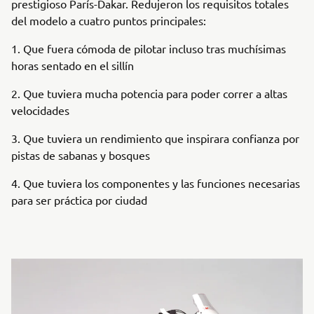
prestigioso París-Dakar. Redujeron los requisitos totales
del modelo a cuatro puntos principales:
1. Que fuera cómoda de pilotar incluso tras muchísimas
horas sentado en el sillín
2. Que tuviera mucha potencia para poder correr a altas
velocidades
3. Que tuviera un rendimiento que inspirara confianza por
pistas de sabanas y bosques
4. Que tuviera los componentes y las funciones necesarias
para ser práctica por ciudad