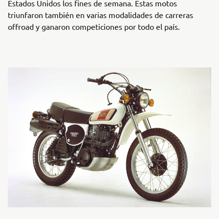
Estados Unidos los fines de semana. Estas motos
triunfaron también en varias modalidades de carreras
offroad y ganaron competiciones por todo el país.