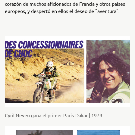
corazón de muchos aficionados de Francia y otros países
europeos, y despertó en ellos el deseo de "aventura".
Cyril Neveu gana el primer París-Dakar | 1979