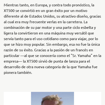
Mientras tanto, en Europa, y contra todo pronóstico, la
XT500 se convirtió en un gran éxito por un motivo
diferente al de Estados Unidos, su atractivo diseño, gracias
al cual era muy frecuente verlas en la carretera. La
combinación de su par motor y una parte ciclo esbelta y
ligera la convirtieron en una máquina muy versátil que
servía tanto para el uso cotidiano como para viajar, por lo
que se hizo muy popular. Sin embargo, esa no fue la única
razón de su éxito. Gracias a la pasión de un francés en
particular —al que se conocería como el "Sr. Yamaha" en la
empresa— la XT500 sirvió de punta de lanza para el
desarrollo de otra nueva categoría de la que Yamaha fue
pionera también.