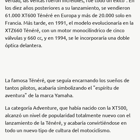
los diez años posteriores a su lanzamiento, se vendieron
61.000 XT600 Ténéré en Europa y más de 20.000 solo en
Francia. Más tarde, en 1991, el modelo evolucionaría en la
XTZ660 Ténéré, con un motor monocilíndrico de cinco
válvulas y 660 cc, y en 1994, se le incorporaría una doble
óptica delantera.
La famosa Ténéré, que seguía encarnando los sueños de
tantos pilotos, acabaría simbolizando el "espíritu de
aventura" de la marca Yamaha.
La categoría Adventure, que había nacido con la XT500,
alcanzó un nivel de popularidad totalmente nuevo con el
lanzamiento de la Ténéré, y acabaría convirtiéndose en
todo un nuevo tipo de cultura del motociclismo.