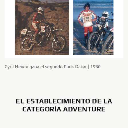
Cyril Neveu gana el segundo París-Dakar | 1980
EL ESTABLECIMIENTO DE LA
CATEGORÍA ADVENTURE