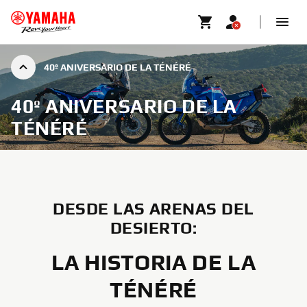
40º ANIVERSARIO DE LA TÉNÉRÉ
40º ANIVERSARIO DE LA
TÉNÉRÉ
DESDE LAS ARENAS DEL
DESIERTO:
LA HISTORIA DE LA
TÉNÉRÉ