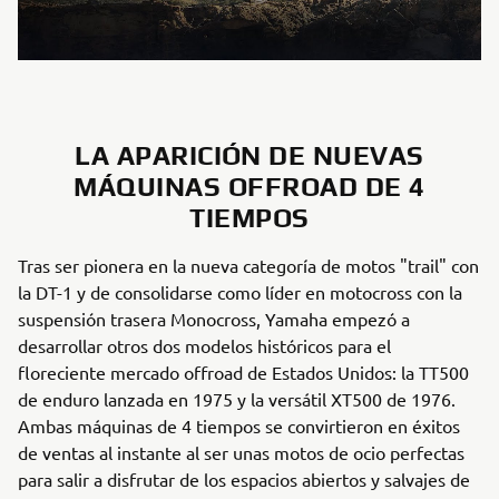
LA APARICIÓN DE NUEVAS
MÁQUINAS OFFROAD DE 4
TIEMPOS
Tras ser pionera en la nueva categoría de motos "trail" con
la DT-1 y de consolidarse como líder en motocross con la
suspensión trasera Monocross, Yamaha empezó a
desarrollar otros dos modelos históricos para el
floreciente mercado offroad de Estados Unidos: la TT500
de enduro lanzada en 1975 y la versátil XT500 de 1976.
Ambas máquinas de 4 tiempos se convirtieron en éxitos
de ventas al instante al ser unas motos de ocio perfectas
para salir a disfrutar de los espacios abiertos y salvajes de