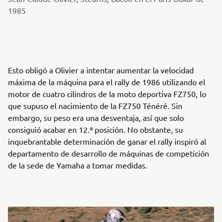
1985
Esto obligó a Olivier a intentar aumentar la velocidad
máxima de la máquina para el rally de 1986 utilizando el
motor de cuatro cilindros de la moto deportiva FZ750, lo
que supuso el nacimiento de la FZ750 Ténéré. Sin
embargo, su peso era una desventaja, así que solo
consiguió acabar en 12.ª posición. No obstante, su
inquebrantable determinación de ganar el rally inspiró al
departamento de desarrollo de máquinas de competición
de la sede de Yamaha a tomar medidas.