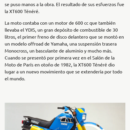
se puso manos a la obra. El resultado de sus esfuerzos fue
la XT600 Ténéré.
La moto contaba con un motor de 600 cc que también
llevaba el YDIS, un gran depósito de combustible de 30
litros, el primer freno de disco delantero que se montó en
un modelo offroad de Yamaha, una suspensión trasera
Monocross, un basculante de aluminio y mucho más.
Cuando se presentó por primera vez en el Salón de la
Moto de París en otoño de 1982, la XT600 Ténéré dio
lugar a un nuevo movimiento que se extendería por todo
el mundo.