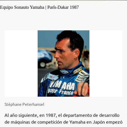
Equipo Sonauto Yamaha | París-Dakar 1987
Stéphane Peterhansel
Al año siguiente, en 1987, el departamento de desarrollo
de máquinas de competición de Yamaha en Japón empezó