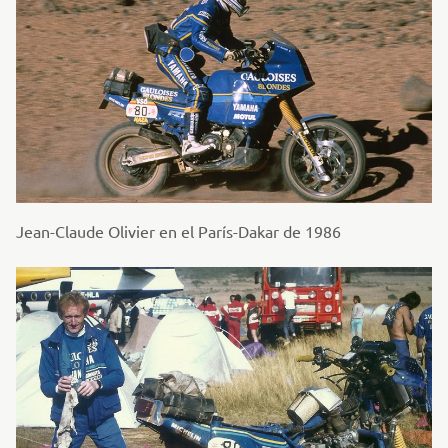
Jean-Claude Olivier en el París-Dakar de 1986