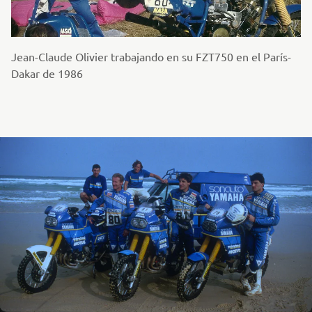
Jean-Claude Olivier trabajando en su FZT750 en el París-
Dakar de 1986