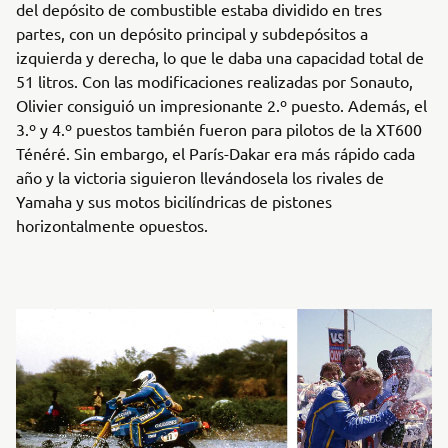
del depósito de combustible estaba dividido en tres
partes, con un depósito principal y subdepósitos a
izquierda y derecha, lo que le daba una capacidad total de
51 litros. Con las modificaciones realizadas por Sonauto,
Olivier consiguió un impresionante 2.º puesto. Además, el
3.º y 4.º puestos también fueron para pilotos de la XT600
Ténéré. Sin embargo, el París-Dakar era más rápido cada
año y la victoria siguieron llevándosela los rivales de
Yamaha y sus motos bicilíndricas de pistones
horizontalmente opuestos.