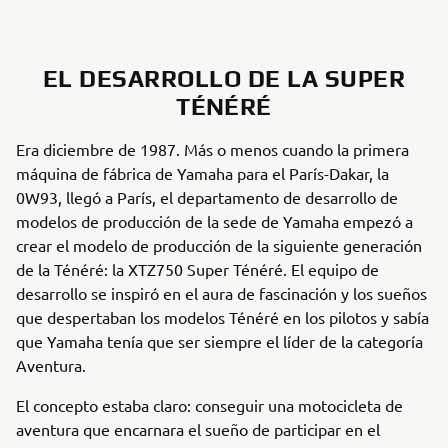
EL DESARROLLO DE LA SUPER
TÉNÉRÉ
Era diciembre de 1987. Más o menos cuando la primera
máquina de fábrica de Yamaha para el París-Dakar, la
0W93, llegó a París, el departamento de desarrollo de
modelos de producción de la sede de Yamaha empezó a
crear el modelo de producción de la siguiente generación
de la Ténéré: la XTZ750 Super Ténéré. El equipo de
desarrollo se inspiró en el aura de fascinación y los sueños
que despertaban los modelos Ténéré en los pilotos y sabía
que Yamaha tenía que ser siempre el líder de la categoría
Aventura.
El concepto estaba claro: conseguir una motocicleta de
aventura que encarnara el sueño de participar en el