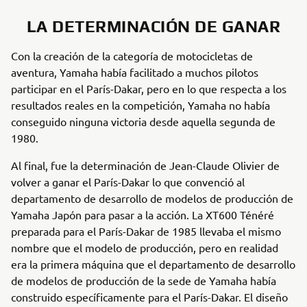
LA DETERMINACIÓN DE GANAR
Con la creación de la categoría de motocicletas de
aventura, Yamaha había facilitado a muchos pilotos
participar en el París-Dakar, pero en lo que respecta a los
resultados reales en la competición, Yamaha no había
conseguido ninguna victoria desde aquella segunda de
1980.
Al final, fue la determinación de Jean-Claude Olivier de
volver a ganar el París-Dakar lo que convenció al
departamento de desarrollo de modelos de producción de
Yamaha Japón para pasar a la acción. La XT600 Ténéré
preparada para el París-Dakar de 1985 llevaba el mismo
nombre que el modelo de producción, pero en realidad
era la primera máquina que el departamento de desarrollo
de modelos de producción de la sede de Yamaha había
construido específicamente para el París-Dakar. El diseño