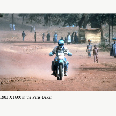
1983 XT600 in the Paris-Dakar