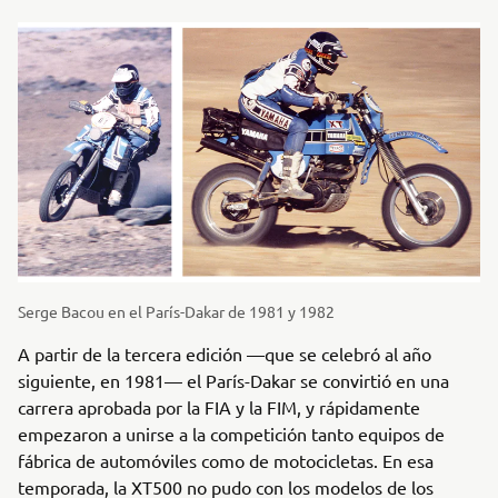
Serge Bacou en el París-Dakar de 1981 y 1982
A partir de la tercera edición —que se celebró al año
siguiente, en 1981— el París-Dakar se convirtió en una
carrera aprobada por la FIA y la FIM, y rápidamente
empezaron a unirse a la competición tanto equipos de
fábrica de automóviles como de motocicletas. En esa
temporada, la XT500 no pudo con los modelos de los