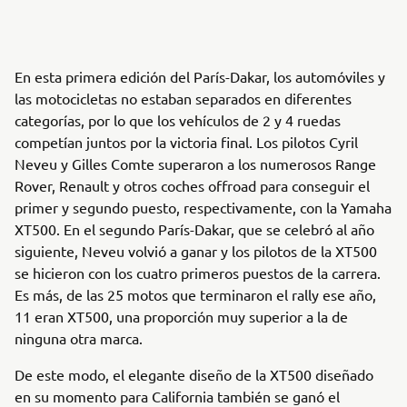
En esta primera edición del París-Dakar, los automóviles y
las motocicletas no estaban separados en diferentes
categorías, por lo que los vehículos de 2 y 4 ruedas
competían juntos por la victoria final. Los pilotos Cyril
Neveu y Gilles Comte superaron a los numerosos Range
Rover, Renault y otros coches offroad para conseguir el
primer y segundo puesto, respectivamente, con la Yamaha
XT500. En el segundo París-Dakar, que se celebró al año
siguiente, Neveu volvió a ganar y los pilotos de la XT500
se hicieron con los cuatro primeros puestos de la carrera.
Es más, de las 25 motos que terminaron el rally ese año,
11 eran XT500, una proporción muy superior a la de
ninguna otra marca.
De este modo, el elegante diseño de la XT500 diseñado
en su momento para California también se ganó el