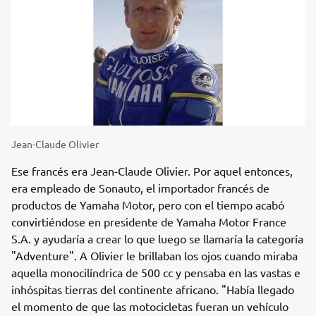
Jean-Claude Olivier
Ese francés era Jean-Claude Olivier. Por aquel entonces,
era empleado de Sonauto, el importador francés de
productos de Yamaha Motor, pero con el tiempo acabó
convirtiéndose en presidente de Yamaha Motor France
S.A. y ayudaría a crear lo que luego se llamaría la categoría
"Adventure". A Olivier le brillaban los ojos cuando miraba
aquella monocilíndrica de 500 cc y pensaba en las vastas e
inhóspitas tierras del continente africano. "Había llegado
el momento de que las motocicletas fueran un vehículo