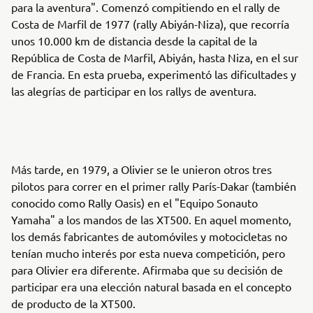
para la aventura". Comenzó compitiendo en el rally de
Costa de Marfil de 1977 (rally Abiyán-Niza), que recorría
unos 10.000 km de distancia desde la capital de la
República de Costa de Marfil, Abiyán, hasta Niza, en el sur
de Francia. En esta prueba, experimentó las dificultades y
las alegrías de participar en los rallys de aventura.
Más tarde, en 1979, a Olivier se le unieron otros tres
pilotos para correr en el primer rally París-Dakar (también
conocido como Rally Oasis) en el "Equipo Sonauto
Yamaha" a los mandos de las XT500. En aquel momento,
los demás fabricantes de automóviles y motocicletas no
tenían mucho interés por esta nueva competición, pero
para Olivier era diferente. Afirmaba que su decisión de
participar era una elección natural basada en el concepto
de producto de la XT500.