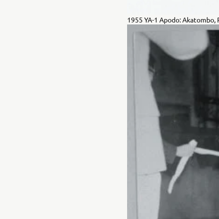
1955 YA-1 Apodo: Akatombo, 