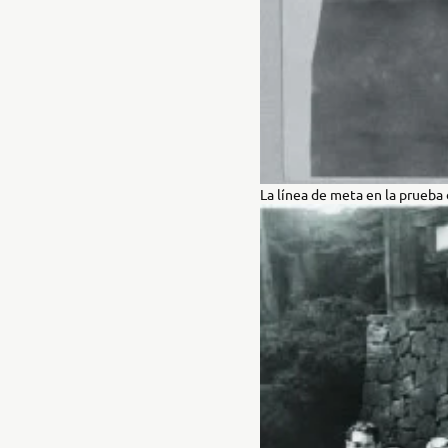
La línea de meta en la prueba