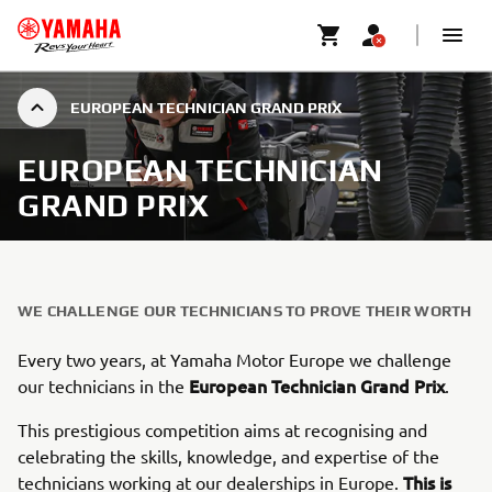
EUROPEAN TECHNICIAN GRAND PRIX
EUROPEAN TECHNICIAN
GRAND PRIX
WE CHALLENGE OUR TECHNICIANS TO PROVE THEIR WORTH
Every two years, at Yamaha Motor Europe we challenge
European Technician Grand Prix
our technicians in the
.
This prestigious competition aims at recognising and
celebrating the skills, knowledge, and expertise of the
This is
technicians working at our dealerships in Europe.