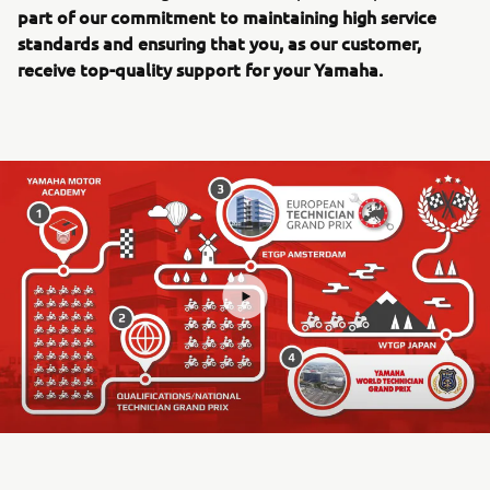
part of our commitment to maintaining high service
standards and ensuring that you, as our customer,
receive top-quality support for your Yamaha.