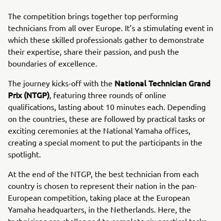
The competition brings together top performing
technicians from all over Europe. It’s a stimulating event in
which these skilled professionals gather to demonstrate
their expertise, share their passion, and push the
boundaries of excellence.
National Technician Grand
The journey kicks-off with the
Prix (NTGP)
, featuring three rounds of online
qualifications, lasting about 10 minutes each. Depending
on the countries, these are followed by practical tasks or
exciting ceremonies at the National Yamaha offices,
creating a special moment to put the participants in the
spotlight.
At the end of the NTGP, the best technician from each
country is chosen to represent their nation in the pan-
European competition, taking place at the European
Yamaha headquarters, in the Netherlands. Here, the
technicians are challenged to complete six practical tasks