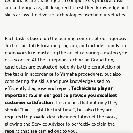
and a theory task, all designed to test their knowledge and
skills across the diverse technologies used in our vehicles.
Each task is based on the learning content of our rigorous
Technician Job Education program, and includes hands-on
endeavors like mastering the art of repairing a motorcycle
or a scooter. At the European Technician Grand Prix,
candidates are evaluated not only by the completion of
the tasks in accordance to Yamaha procedures, but also
considering the skills and pure knowledge used to
Technicians play an
efficiently diagnose and repair.
important role in our goal to provide you excellent
customer satisfaction
. This means that not only they
should “Fix it right the first time”, but also they are
required to provide clear documentation of the work,
allowing the Service Advisor to perfectly explain the
repairs that are carried out to you.