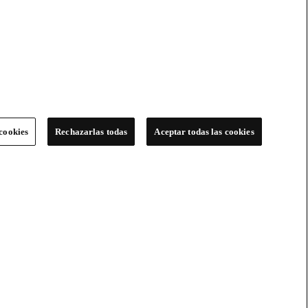
cookies
Rechazarlas todas
Aceptar todas las cookies