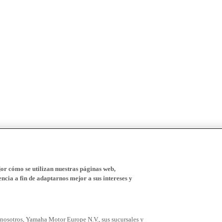
r cómo se utilizan nuestras páginas web,
ncia a fin de adaptarnos mejor a sus intereses y
 nosotros, Yamaha Motor Europe N.V., sus sucursales y