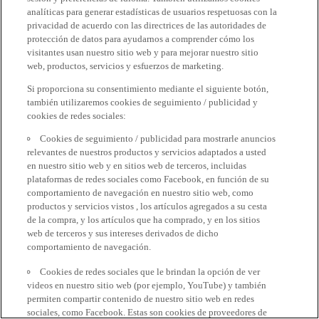
analíticas para generar estadísticas de usuarios respetuosas con la
privacidad de acuerdo con las directrices de las autoridades de
protección de datos para ayudarnos a comprender cómo los
visitantes usan nuestro sitio web y para mejorar nuestro sitio
web, productos, servicios y esfuerzos de marketing.
Si proporciona su consentimiento mediante el siguiente botón,
también utilizaremos cookies de seguimiento / publicidad y
cookies de redes sociales:
Cookies de seguimiento / publicidad para mostrarle anuncios
relevantes de nuestros productos y servicios adaptados a usted
en nuestro sitio web y en sitios web de terceros, incluidas
plataformas de redes sociales como Facebook, en función de su
comportamiento de navegación en nuestro sitio web, como
productos y servicios vistos , los artículos agregados a su cesta
de la compra, y los artículos que ha comprado, y en los sitios
web de terceros y sus intereses derivados de dicho
comportamiento de navegación.
Cookies de redes sociales que le brindan la opción de ver
videos en nuestro sitio web (por ejemplo, YouTube) y también
permiten compartir contenido de nuestro sitio web en redes
sociales, como Facebook. Estas son cookies de proveedores de