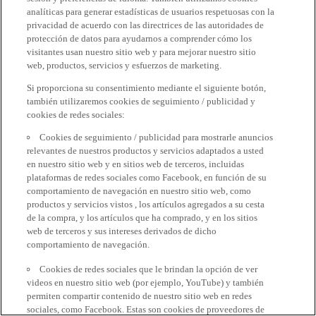
analíticas para generar estadísticas de usuarios respetuosas con la
privacidad de acuerdo con las directrices de las autoridades de
protección de datos para ayudarnos a comprender cómo los
visitantes usan nuestro sitio web y para mejorar nuestro sitio
web, productos, servicios y esfuerzos de marketing.
Si proporciona su consentimiento mediante el siguiente botón,
también utilizaremos cookies de seguimiento / publicidad y
cookies de redes sociales:
Cookies de seguimiento / publicidad para mostrarle anuncios
relevantes de nuestros productos y servicios adaptados a usted
en nuestro sitio web y en sitios web de terceros, incluidas
plataformas de redes sociales como Facebook, en función de su
comportamiento de navegación en nuestro sitio web, como
productos y servicios vistos , los artículos agregados a su cesta
de la compra, y los artículos que ha comprado, y en los sitios
web de terceros y sus intereses derivados de dicho
comportamiento de navegación.
Cookies de redes sociales que le brindan la opción de ver
videos en nuestro sitio web (por ejemplo, YouTube) y también
permiten compartir contenido de nuestro sitio web en redes
sociales, como Facebook. Estas son cookies de proveedores de