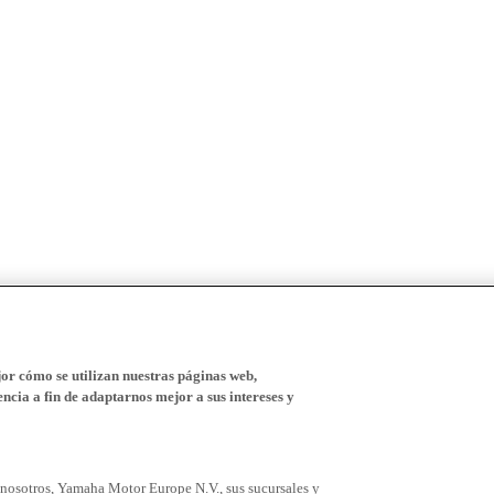
r cómo se utilizan nuestras páginas web,
ncia a fin de adaptarnos mejor a sus intereses y
 nosotros, Yamaha Motor Europe N.V., sus sucursales y