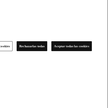
cookies
Rechazarlas todas
Aceptar todas las cookies