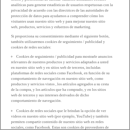
analíticas para generar estadísticas de usuarios respetuosas con la
privacidad de acuerdo con las directrices de las autoridades de
protección de datos para ayudarnos a comprender cómo los
visitantes usan nuestro sitio web y para mejorar nuestro sitio
web, productos, servicios y esfuerzos de marketing.
Si proporciona su consentimiento mediante el siguiente botón,
también utilizaremos cookies de seguimiento / publicidad y
cookies de redes sociales:
Cookies de seguimiento / publicidad para mostrarle anuncios
relevantes de nuestros productos y servicios adaptados a usted
en nuestro sitio web y en sitios web de terceros, incluidas
plataformas de redes sociales como Facebook, en función de su
comportamiento de navegación en nuestro sitio web, como
productos y servicios vistos , los artículos agregados a su cesta
de la compra, y los artículos que ha comprado, y en los sitios
web de terceros y sus intereses derivados de dicho
comportamiento de navegación.
Cookies de redes sociales que le brindan la opción de ver
videos en nuestro sitio web (por ejemplo, YouTube) y también
permiten compartir contenido de nuestro sitio web en redes
sociales, como Facebook. Estas son cookies de proveedores de