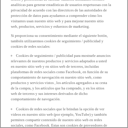
analíticas para generar estadísticas de usuarios respetuosas con la
privacidad de acuerdo con las directrices de las autoridades de
protección de datos para ayudarnos a comprender cómo los
visitantes usan nuestro sitio web y para mejorar nuestro sitio
web, productos, servicios y esfuerzos de marketing.
Si proporciona su consentimiento mediante el siguiente botón,
también utilizaremos cookies de seguimiento / publicidad y
cookies de redes sociales:
Cookies de seguimiento / publicidad para mostrarle anuncios
relevantes de nuestros productos y servicios adaptados a usted
en nuestro sitio web y en sitios web de terceros, incluidas
plataformas de redes sociales como Facebook, en función de su
comportamiento de navegación en nuestro sitio web, como
productos y servicios vistos , los artículos agregados a su cesta
de la compra, y los artículos que ha comprado, y en los sitios
web de terceros y sus intereses derivados de dicho
comportamiento de navegación.
Cookies de redes sociales que le brindan la opción de ver
videos en nuestro sitio web (por ejemplo, YouTube) y también
permiten compartir contenido de nuestro sitio web en redes
sociales, como Facebook. Estas son cookies de proveedores de