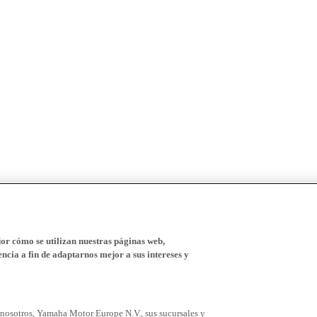
r cómo se utilizan nuestras páginas web,
ncia a fin de adaptarnos mejor a sus intereses y
 nosotros, Yamaha Motor Europe N.V., sus sucursales y