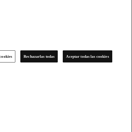
cookies
Rechazarlas todas
Aceptar todas las cookies