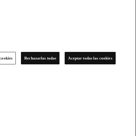
cookies
Rechazarlas todas
Aceptar todas las cookies