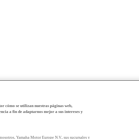
r cómo se utilizan nuestras páginas web,
ncia a fin de adaptarnos mejor a sus intereses y
 nosotros, Yamaha Motor Europe N.V., sus sucursales y