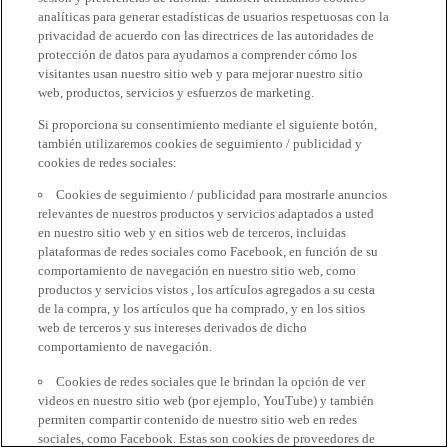
analíticas para generar estadísticas de usuarios respetuosas con la
privacidad de acuerdo con las directrices de las autoridades de
protección de datos para ayudarnos a comprender cómo los
visitantes usan nuestro sitio web y para mejorar nuestro sitio
web, productos, servicios y esfuerzos de marketing.
Si proporciona su consentimiento mediante el siguiente botón,
también utilizaremos cookies de seguimiento / publicidad y
cookies de redes sociales:
Cookies de seguimiento / publicidad para mostrarle anuncios
relevantes de nuestros productos y servicios adaptados a usted
en nuestro sitio web y en sitios web de terceros, incluidas
plataformas de redes sociales como Facebook, en función de su
comportamiento de navegación en nuestro sitio web, como
productos y servicios vistos , los artículos agregados a su cesta
de la compra, y los artículos que ha comprado, y en los sitios
web de terceros y sus intereses derivados de dicho
comportamiento de navegación.
Cookies de redes sociales que le brindan la opción de ver
videos en nuestro sitio web (por ejemplo, YouTube) y también
permiten compartir contenido de nuestro sitio web en redes
sociales, como Facebook. Estas son cookies de proveedores de