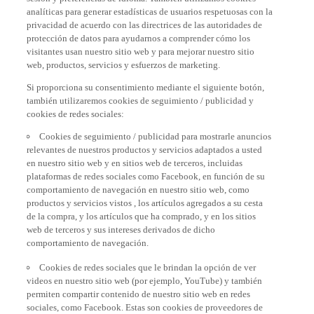
analíticas para generar estadísticas de usuarios respetuosas con la
privacidad de acuerdo con las directrices de las autoridades de
protección de datos para ayudarnos a comprender cómo los
visitantes usan nuestro sitio web y para mejorar nuestro sitio
web, productos, servicios y esfuerzos de marketing.
Si proporciona su consentimiento mediante el siguiente botón,
también utilizaremos cookies de seguimiento / publicidad y
cookies de redes sociales:
Cookies de seguimiento / publicidad para mostrarle anuncios
relevantes de nuestros productos y servicios adaptados a usted
en nuestro sitio web y en sitios web de terceros, incluidas
plataformas de redes sociales como Facebook, en función de su
comportamiento de navegación en nuestro sitio web, como
productos y servicios vistos , los artículos agregados a su cesta
de la compra, y los artículos que ha comprado, y en los sitios
web de terceros y sus intereses derivados de dicho
comportamiento de navegación.
Cookies de redes sociales que le brindan la opción de ver
videos en nuestro sitio web (por ejemplo, YouTube) y también
permiten compartir contenido de nuestro sitio web en redes
sociales, como Facebook. Estas son cookies de proveedores de