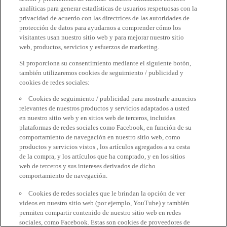
analíticas para generar estadísticas de usuarios respetuosas con la
privacidad de acuerdo con las directrices de las autoridades de
protección de datos para ayudarnos a comprender cómo los
visitantes usan nuestro sitio web y para mejorar nuestro sitio
web, productos, servicios y esfuerzos de marketing.
Si proporciona su consentimiento mediante el siguiente botón,
también utilizaremos cookies de seguimiento / publicidad y
cookies de redes sociales:
Cookies de seguimiento / publicidad para mostrarle anuncios
relevantes de nuestros productos y servicios adaptados a usted
en nuestro sitio web y en sitios web de terceros, incluidas
plataformas de redes sociales como Facebook, en función de su
comportamiento de navegación en nuestro sitio web, como
productos y servicios vistos , los artículos agregados a su cesta
de la compra, y los artículos que ha comprado, y en los sitios
web de terceros y sus intereses derivados de dicho
comportamiento de navegación.
Cookies de redes sociales que le brindan la opción de ver
videos en nuestro sitio web (por ejemplo, YouTube) y también
permiten compartir contenido de nuestro sitio web en redes
sociales, como Facebook. Estas son cookies de proveedores de