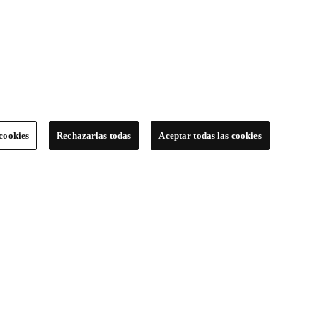
cookies
Rechazarlas todas
Aceptar todas las cookies