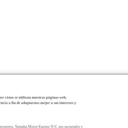
r cómo se utilizan nuestras páginas web,
ncia a fin de adaptarnos mejor a sus intereses y
 nosotros, Yamaha Motor Europe N.V., sus sucursales y