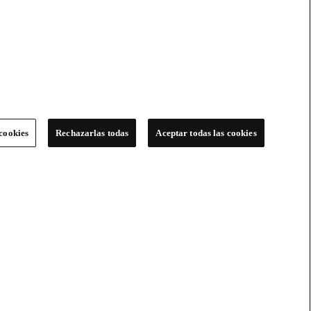
cookies
Rechazarlas todas
Aceptar todas las cookies