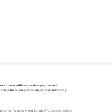
r cómo se utilizan nuestras páginas web,
ncia a fin de adaptarnos mejor a sus intereses y
 nosotros, Yamaha Motor Europe N.V., sus sucursales y