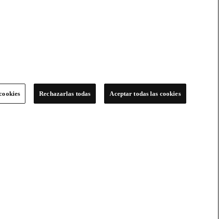
cookies
Rechazarlas todas
Aceptar todas las cookies