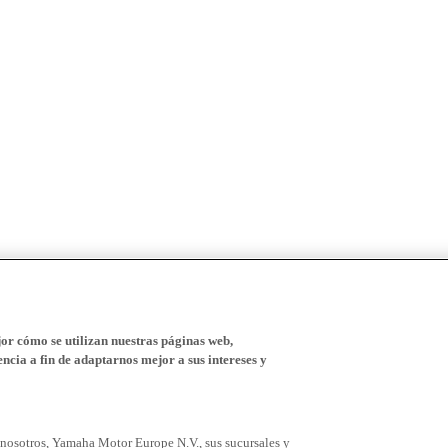
r cómo se utilizan nuestras páginas web,
ncia a fin de adaptarnos mejor a sus intereses y
 nosotros, Yamaha Motor Europe N.V., sus sucursales y