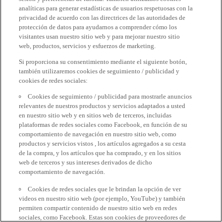
analíticas para generar estadísticas de usuarios respetuosas con la
privacidad de acuerdo con las directrices de las autoridades de
protección de datos para ayudarnos a comprender cómo los
visitantes usan nuestro sitio web y para mejorar nuestro sitio
web, productos, servicios y esfuerzos de marketing.
Si proporciona su consentimiento mediante el siguiente botón,
también utilizaremos cookies de seguimiento / publicidad y
cookies de redes sociales:
Cookies de seguimiento / publicidad para mostrarle anuncios
relevantes de nuestros productos y servicios adaptados a usted
en nuestro sitio web y en sitios web de terceros, incluidas
plataformas de redes sociales como Facebook, en función de su
comportamiento de navegación en nuestro sitio web, como
productos y servicios vistos , los artículos agregados a su cesta
de la compra, y los artículos que ha comprado, y en los sitios
web de terceros y sus intereses derivados de dicho
comportamiento de navegación.
Cookies de redes sociales que le brindan la opción de ver
videos en nuestro sitio web (por ejemplo, YouTube) y también
permiten compartir contenido de nuestro sitio web en redes
sociales, como Facebook. Estas son cookies de proveedores de