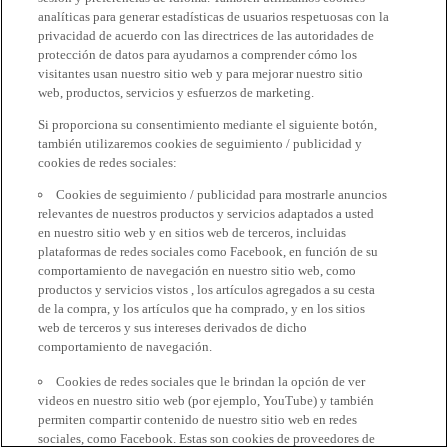
analíticas para generar estadísticas de usuarios respetuosas con la
privacidad de acuerdo con las directrices de las autoridades de
protección de datos para ayudarnos a comprender cómo los
visitantes usan nuestro sitio web y para mejorar nuestro sitio
web, productos, servicios y esfuerzos de marketing.
Si proporciona su consentimiento mediante el siguiente botón,
también utilizaremos cookies de seguimiento / publicidad y
cookies de redes sociales:
Cookies de seguimiento / publicidad para mostrarle anuncios
relevantes de nuestros productos y servicios adaptados a usted
en nuestro sitio web y en sitios web de terceros, incluidas
plataformas de redes sociales como Facebook, en función de su
comportamiento de navegación en nuestro sitio web, como
productos y servicios vistos , los artículos agregados a su cesta
de la compra, y los artículos que ha comprado, y en los sitios
web de terceros y sus intereses derivados de dicho
comportamiento de navegación.
Cookies de redes sociales que le brindan la opción de ver
videos en nuestro sitio web (por ejemplo, YouTube) y también
permiten compartir contenido de nuestro sitio web en redes
sociales, como Facebook. Estas son cookies de proveedores de