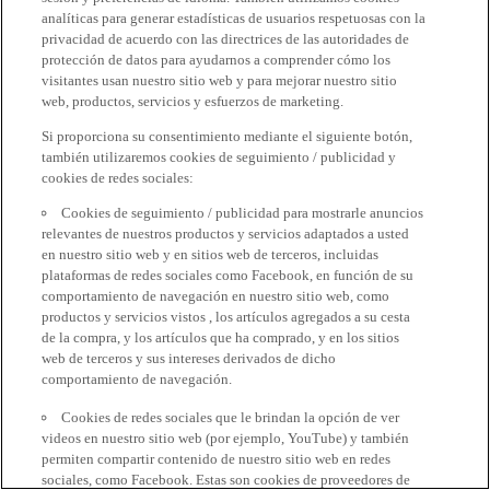
analíticas para generar estadísticas de usuarios respetuosas con la
privacidad de acuerdo con las directrices de las autoridades de
protección de datos para ayudarnos a comprender cómo los
visitantes usan nuestro sitio web y para mejorar nuestro sitio
web, productos, servicios y esfuerzos de marketing.
Si proporciona su consentimiento mediante el siguiente botón,
también utilizaremos cookies de seguimiento / publicidad y
cookies de redes sociales:
Cookies de seguimiento / publicidad para mostrarle anuncios
relevantes de nuestros productos y servicios adaptados a usted
en nuestro sitio web y en sitios web de terceros, incluidas
plataformas de redes sociales como Facebook, en función de su
comportamiento de navegación en nuestro sitio web, como
productos y servicios vistos , los artículos agregados a su cesta
de la compra, y los artículos que ha comprado, y en los sitios
web de terceros y sus intereses derivados de dicho
comportamiento de navegación.
Cookies de redes sociales que le brindan la opción de ver
videos en nuestro sitio web (por ejemplo, YouTube) y también
permiten compartir contenido de nuestro sitio web en redes
sociales, como Facebook. Estas son cookies de proveedores de