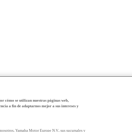
r cómo se utilizan nuestras páginas web,
ncia a fin de adaptarnos mejor a sus intereses y
 nosotros, Yamaha Motor Europe N.V., sus sucursales y