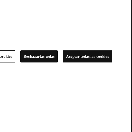
cookies
Rechazarlas todas
Aceptar todas las cookies