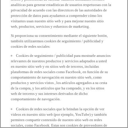
analíticas para generar estadísticas de usuarios respetuosas con la
privacidad de acuerdo con las directrices de las autoridades de
protección de datos para ayudarnos a comprender cómo los
visitantes usan nuestro sitio web y para mejorar nuestro sitio
web, productos, servicios y esfuerzos de marketing.
Si proporciona su consentimiento mediante el siguiente botón,
también utilizaremos cookies de seguimiento / publicidad y
cookies de redes sociales:
Cookies de seguimiento / publicidad para mostrarle anuncios
relevantes de nuestros productos y servicios adaptados a usted
en nuestro sitio web y en sitios web de terceros, incluidas
plataformas de redes sociales como Facebook, en función de su
comportamiento de navegación en nuestro sitio web, como
productos y servicios vistos , los artículos agregados a su cesta
de la compra, y los artículos que ha comprado, y en los sitios
web de terceros y sus intereses derivados de dicho
comportamiento de navegación.
Cookies de redes sociales que le brindan la opción de ver
videos en nuestro sitio web (por ejemplo, YouTube) y también
permiten compartir contenido de nuestro sitio web en redes
sociales, como Facebook. Estas son cookies de proveedores de