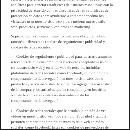
analíticas para generar estadísticas de usuarios respetuosas con la
privacidad de acuerdo con las directrices de las autoridades de
protección de datos para ayudarnos a comprender cómo los
visitantes usan nuestro sitio web y para mejorar nuestro sitio
web, productos, servicios y esfuerzos de marketing.
Si proporciona su consentimiento mediante el siguiente botón,
también utilizaremos cookies de seguimiento / publicidad y
cookies de redes sociales:
Cookies de seguimiento / publicidad para mostrarle anuncios
relevantes de nuestros productos y servicios adaptados a usted
en nuestro sitio web y en sitios web de terceros, incluidas
plataformas de redes sociales como Facebook, en función de su
comportamiento de navegación en nuestro sitio web, como
productos y servicios vistos , los artículos agregados a su cesta
de la compra, y los artículos que ha comprado, y en los sitios
web de terceros y sus intereses derivados de dicho
comportamiento de navegación.
Cookies de redes sociales que le brindan la opción de ver
videos en nuestro sitio web (por ejemplo, YouTube) y también
permiten compartir contenido de nuestro sitio web en redes
sociales, como Facebook. Estas son cookies de proveedores de