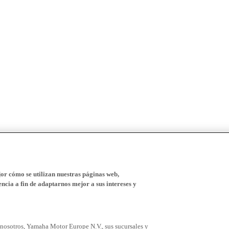
r cómo se utilizan nuestras páginas web,
ncia a fin de adaptarnos mejor a sus intereses y
 nosotros, Yamaha Motor Europe N.V., sus sucursales y