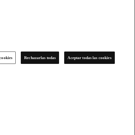
cookies
Rechazarlas todas
Aceptar todas las cookies