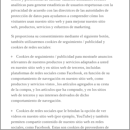
analíticas para generar estadísticas de usuarios respetuosas con la
privacidad de acuerdo con las directrices de las autoridades de
protección de datos para ayudarnos a comprender cómo los
visitantes usan nuestro sitio web y para mejorar nuestro sitio
web, productos, servicios y esfuerzos de marketing.
Si proporciona su consentimiento mediante el siguiente botón,
también utilizaremos cookies de seguimiento / publicidad y
cookies de redes sociales:
Cookies de seguimiento / publicidad para mostrarle anuncios
relevantes de nuestros productos y servicios adaptados a usted
en nuestro sitio web y en sitios web de terceros, incluidas
plataformas de redes sociales como Facebook, en función de su
comportamiento de navegación en nuestro sitio web, como
productos y servicios vistos , los artículos agregados a su cesta
de la compra, y los artículos que ha comprado, y en los sitios
web de terceros y sus intereses derivados de dicho
comportamiento de navegación.
Cookies de redes sociales que le brindan la opción de ver
videos en nuestro sitio web (por ejemplo, YouTube) y también
permiten compartir contenido de nuestro sitio web en redes
sociales, como Facebook. Estas son cookies de proveedores de