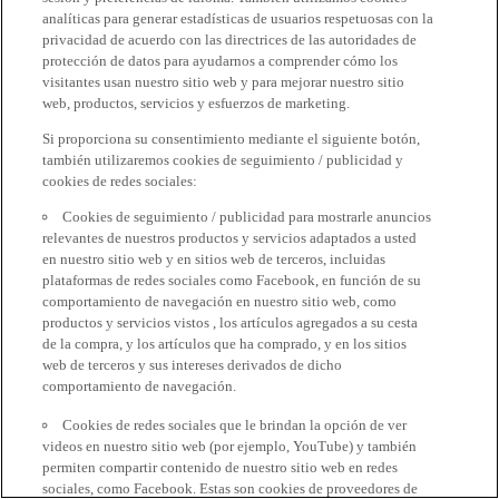
analíticas para generar estadísticas de usuarios respetuosas con la
privacidad de acuerdo con las directrices de las autoridades de
protección de datos para ayudarnos a comprender cómo los
visitantes usan nuestro sitio web y para mejorar nuestro sitio
web, productos, servicios y esfuerzos de marketing.
Si proporciona su consentimiento mediante el siguiente botón,
también utilizaremos cookies de seguimiento / publicidad y
cookies de redes sociales:
Cookies de seguimiento / publicidad para mostrarle anuncios
relevantes de nuestros productos y servicios adaptados a usted
en nuestro sitio web y en sitios web de terceros, incluidas
plataformas de redes sociales como Facebook, en función de su
comportamiento de navegación en nuestro sitio web, como
productos y servicios vistos , los artículos agregados a su cesta
de la compra, y los artículos que ha comprado, y en los sitios
web de terceros y sus intereses derivados de dicho
comportamiento de navegación.
Cookies de redes sociales que le brindan la opción de ver
videos en nuestro sitio web (por ejemplo, YouTube) y también
permiten compartir contenido de nuestro sitio web en redes
sociales, como Facebook. Estas son cookies de proveedores de