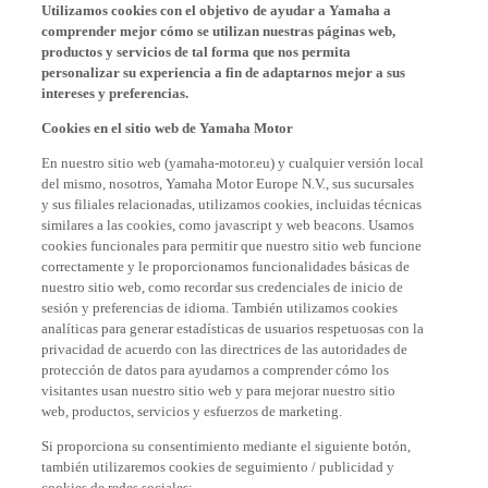
Utilizamos cookies con el objetivo de ayudar a Yamaha a
comprender mejor cómo se utilizan nuestras páginas web,
productos y servicios de tal forma que nos permita
personalizar su experiencia a fin de adaptarnos mejor a sus
intereses y preferencias.
Cookies en el sitio web de Yamaha Motor
En nuestro sitio web (yamaha-motor.eu) y cualquier versión local
del mismo, nosotros, Yamaha Motor Europe N.V., sus sucursales
y sus filiales relacionadas, utilizamos cookies, incluidas técnicas
similares a las cookies, como javascript y web beacons. Usamos
cookies funcionales para permitir que nuestro sitio web funcione
correctamente y le proporcionamos funcionalidades básicas de
nuestro sitio web, como recordar sus credenciales de inicio de
sesión y preferencias de idioma. También utilizamos cookies
analíticas para generar estadísticas de usuarios respetuosas con la
privacidad de acuerdo con las directrices de las autoridades de
protección de datos para ayudarnos a comprender cómo los
visitantes usan nuestro sitio web y para mejorar nuestro sitio
web, productos, servicios y esfuerzos de marketing.
Si proporciona su consentimiento mediante el siguiente botón,
también utilizaremos cookies de seguimiento / publicidad y
cookies de redes sociales: