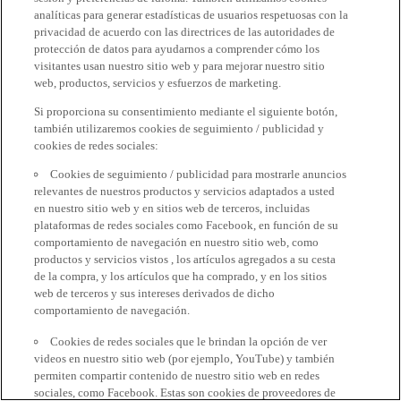
analíticas para generar estadísticas de usuarios respetuosas con la
privacidad de acuerdo con las directrices de las autoridades de
protección de datos para ayudarnos a comprender cómo los
visitantes usan nuestro sitio web y para mejorar nuestro sitio
web, productos, servicios y esfuerzos de marketing.
Si proporciona su consentimiento mediante el siguiente botón,
también utilizaremos cookies de seguimiento / publicidad y
cookies de redes sociales:
Cookies de seguimiento / publicidad para mostrarle anuncios
relevantes de nuestros productos y servicios adaptados a usted
en nuestro sitio web y en sitios web de terceros, incluidas
plataformas de redes sociales como Facebook, en función de su
comportamiento de navegación en nuestro sitio web, como
productos y servicios vistos , los artículos agregados a su cesta
de la compra, y los artículos que ha comprado, y en los sitios
web de terceros y sus intereses derivados de dicho
comportamiento de navegación.
Cookies de redes sociales que le brindan la opción de ver
videos en nuestro sitio web (por ejemplo, YouTube) y también
permiten compartir contenido de nuestro sitio web en redes
sociales, como Facebook. Estas son cookies de proveedores de