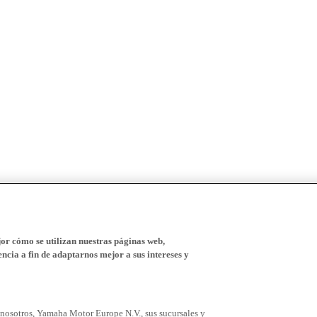
r cómo se utilizan nuestras páginas web,
ncia a fin de adaptarnos mejor a sus intereses y
 nosotros, Yamaha Motor Europe N.V., sus sucursales y