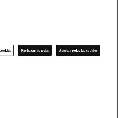
cookies
Rechazarlas todas
Aceptar todas las cookies