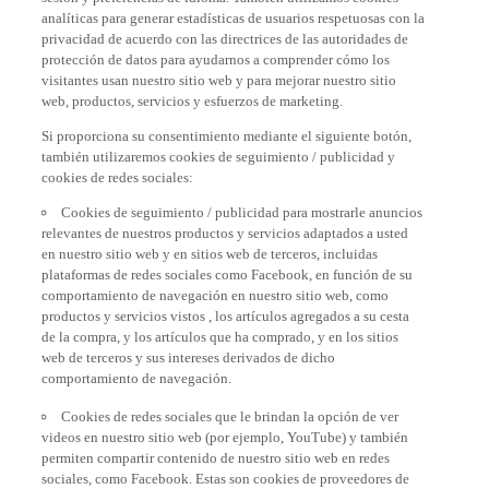
analíticas para generar estadísticas de usuarios respetuosas con la
privacidad de acuerdo con las directrices de las autoridades de
protección de datos para ayudarnos a comprender cómo los
visitantes usan nuestro sitio web y para mejorar nuestro sitio
web, productos, servicios y esfuerzos de marketing.
Si proporciona su consentimiento mediante el siguiente botón,
también utilizaremos cookies de seguimiento / publicidad y
cookies de redes sociales:
Cookies de seguimiento / publicidad para mostrarle anuncios
relevantes de nuestros productos y servicios adaptados a usted
en nuestro sitio web y en sitios web de terceros, incluidas
plataformas de redes sociales como Facebook, en función de su
comportamiento de navegación en nuestro sitio web, como
productos y servicios vistos , los artículos agregados a su cesta
de la compra, y los artículos que ha comprado, y en los sitios
web de terceros y sus intereses derivados de dicho
comportamiento de navegación.
Cookies de redes sociales que le brindan la opción de ver
videos en nuestro sitio web (por ejemplo, YouTube) y también
permiten compartir contenido de nuestro sitio web en redes
sociales, como Facebook. Estas son cookies de proveedores de