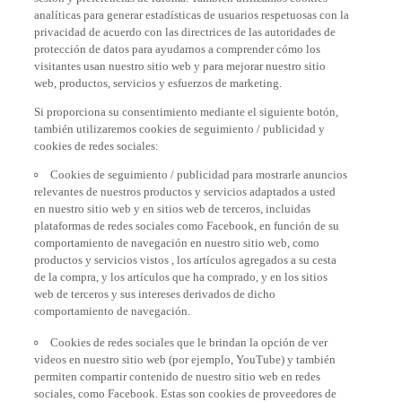
analíticas para generar estadísticas de usuarios respetuosas con la
privacidad de acuerdo con las directrices de las autoridades de
protección de datos para ayudarnos a comprender cómo los
visitantes usan nuestro sitio web y para mejorar nuestro sitio
web, productos, servicios y esfuerzos de marketing.
Si proporciona su consentimiento mediante el siguiente botón,
también utilizaremos cookies de seguimiento / publicidad y
cookies de redes sociales:
Cookies de seguimiento / publicidad para mostrarle anuncios
relevantes de nuestros productos y servicios adaptados a usted
en nuestro sitio web y en sitios web de terceros, incluidas
plataformas de redes sociales como Facebook, en función de su
comportamiento de navegación en nuestro sitio web, como
productos y servicios vistos , los artículos agregados a su cesta
de la compra, y los artículos que ha comprado, y en los sitios
web de terceros y sus intereses derivados de dicho
comportamiento de navegación.
Cookies de redes sociales que le brindan la opción de ver
videos en nuestro sitio web (por ejemplo, YouTube) y también
permiten compartir contenido de nuestro sitio web en redes
sociales, como Facebook. Estas son cookies de proveedores de