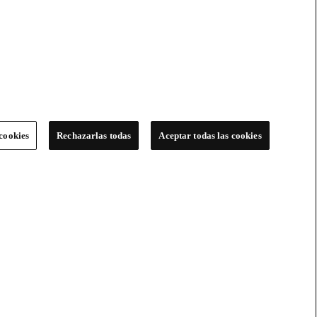
cookies
Rechazarlas todas
Aceptar todas las cookies