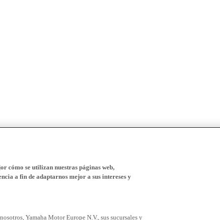
r cómo se utilizan nuestras páginas web,
ncia a fin de adaptarnos mejor a sus intereses y
 nosotros, Yamaha Motor Europe N.V., sus sucursales y