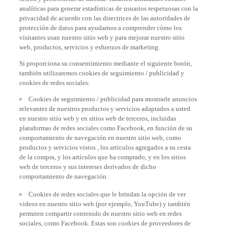
analíticas para generar estadísticas de usuarios respetuosas con la
privacidad de acuerdo con las directrices de las autoridades de
protección de datos para ayudarnos a comprender cómo los
visitantes usan nuestro sitio web y para mejorar nuestro sitio
web, productos, servicios y esfuerzos de marketing.
Si proporciona su consentimiento mediante el siguiente botón,
también utilizaremos cookies de seguimiento / publicidad y
cookies de redes sociales:
Cookies de seguimiento / publicidad para mostrarle anuncios
relevantes de nuestros productos y servicios adaptados a usted
en nuestro sitio web y en sitios web de terceros, incluidas
plataformas de redes sociales como Facebook, en función de su
comportamiento de navegación en nuestro sitio web, como
productos y servicios vistos , los artículos agregados a su cesta
de la compra, y los artículos que ha comprado, y en los sitios
web de terceros y sus intereses derivados de dicho
comportamiento de navegación.
Cookies de redes sociales que le brindan la opción de ver
videos en nuestro sitio web (por ejemplo, YouTube) y también
permiten compartir contenido de nuestro sitio web en redes
sociales, como Facebook. Estas son cookies de proveedores de