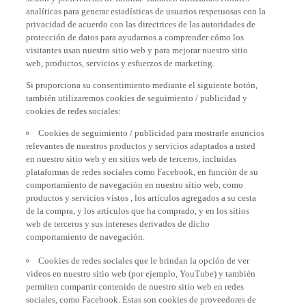
analíticas para generar estadísticas de usuarios respetuosas con la
privacidad de acuerdo con las directrices de las autoridades de
protección de datos para ayudarnos a comprender cómo los
visitantes usan nuestro sitio web y para mejorar nuestro sitio
web, productos, servicios y esfuerzos de marketing.
Si proporciona su consentimiento mediante el siguiente botón,
también utilizaremos cookies de seguimiento / publicidad y
cookies de redes sociales:
Cookies de seguimiento / publicidad para mostrarle anuncios
relevantes de nuestros productos y servicios adaptados a usted
en nuestro sitio web y en sitios web de terceros, incluidas
plataformas de redes sociales como Facebook, en función de su
comportamiento de navegación en nuestro sitio web, como
productos y servicios vistos , los artículos agregados a su cesta
de la compra, y los artículos que ha comprado, y en los sitios
web de terceros y sus intereses derivados de dicho
comportamiento de navegación.
Cookies de redes sociales que le brindan la opción de ver
videos en nuestro sitio web (por ejemplo, YouTube) y también
permiten compartir contenido de nuestro sitio web en redes
sociales, como Facebook. Estas son cookies de proveedores de