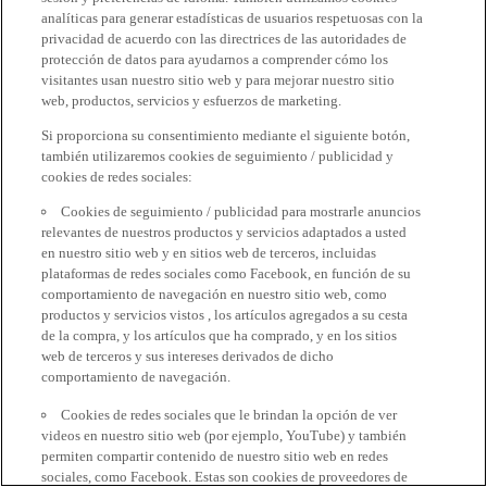
analíticas para generar estadísticas de usuarios respetuosas con la
privacidad de acuerdo con las directrices de las autoridades de
protección de datos para ayudarnos a comprender cómo los
visitantes usan nuestro sitio web y para mejorar nuestro sitio
web, productos, servicios y esfuerzos de marketing.
Si proporciona su consentimiento mediante el siguiente botón,
también utilizaremos cookies de seguimiento / publicidad y
cookies de redes sociales:
Cookies de seguimiento / publicidad para mostrarle anuncios
relevantes de nuestros productos y servicios adaptados a usted
en nuestro sitio web y en sitios web de terceros, incluidas
plataformas de redes sociales como Facebook, en función de su
comportamiento de navegación en nuestro sitio web, como
productos y servicios vistos , los artículos agregados a su cesta
de la compra, y los artículos que ha comprado, y en los sitios
web de terceros y sus intereses derivados de dicho
comportamiento de navegación.
Cookies de redes sociales que le brindan la opción de ver
videos en nuestro sitio web (por ejemplo, YouTube) y también
permiten compartir contenido de nuestro sitio web en redes
sociales, como Facebook. Estas son cookies de proveedores de