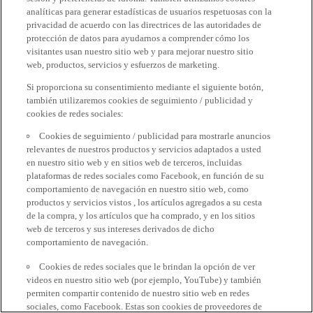
analíticas para generar estadísticas de usuarios respetuosas con la
privacidad de acuerdo con las directrices de las autoridades de
protección de datos para ayudarnos a comprender cómo los
visitantes usan nuestro sitio web y para mejorar nuestro sitio
web, productos, servicios y esfuerzos de marketing.
Si proporciona su consentimiento mediante el siguiente botón,
también utilizaremos cookies de seguimiento / publicidad y
cookies de redes sociales:
Cookies de seguimiento / publicidad para mostrarle anuncios
relevantes de nuestros productos y servicios adaptados a usted
en nuestro sitio web y en sitios web de terceros, incluidas
plataformas de redes sociales como Facebook, en función de su
comportamiento de navegación en nuestro sitio web, como
productos y servicios vistos , los artículos agregados a su cesta
de la compra, y los artículos que ha comprado, y en los sitios
web de terceros y sus intereses derivados de dicho
comportamiento de navegación.
Cookies de redes sociales que le brindan la opción de ver
videos en nuestro sitio web (por ejemplo, YouTube) y también
permiten compartir contenido de nuestro sitio web en redes
sociales, como Facebook. Estas son cookies de proveedores de