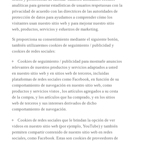
analíticas para generar estadísticas de usuarios respetuosas con la
privacidad de acuerdo con las directrices de las autoridades de
protección de datos para ayudarnos a comprender cómo los
visitantes usan nuestro sitio web y para mejorar nuestro sitio
web, productos, servicios y esfuerzos de marketing.
Si proporciona su consentimiento mediante el siguiente botón,
también utilizaremos cookies de seguimiento / publicidad y
cookies de redes sociales:
Cookies de seguimiento / publicidad para mostrarle anuncios
relevantes de nuestros productos y servicios adaptados a usted
en nuestro sitio web y en sitios web de terceros, incluidas
plataformas de redes sociales como Facebook, en función de su
comportamiento de navegación en nuestro sitio web, como
productos y servicios vistos , los artículos agregados a su cesta
de la compra, y los artículos que ha comprado, y en los sitios
web de terceros y sus intereses derivados de dicho
comportamiento de navegación.
Cookies de redes sociales que le brindan la opción de ver
videos en nuestro sitio web (por ejemplo, YouTube) y también
permiten compartir contenido de nuestro sitio web en redes
sociales, como Facebook. Estas son cookies de proveedores de