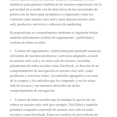
analíticas para generar estadísticas de usuarios respetuosas con la
privacidad de acuerdo con las directrices de las autoridades de
protección de datos para ayudarnos a comprender cómo los
visitantes usan nuestro sitio web y para mejorar nuestro sitio
web, productos, servicios y esfuerzos de marketing.
Si proporciona su consentimiento mediante el siguiente botón,
también utilizaremos cookies de seguimiento / publicidad y
cookies de redes sociales:
Cookies de seguimiento / publicidad para mostrarle anuncios
relevantes de nuestros productos y servicios adaptados a usted
en nuestro sitio web y en sitios web de terceros, incluidas
plataformas de redes sociales como Facebook, en función de su
comportamiento de navegación en nuestro sitio web, como
productos y servicios vistos , los artículos agregados a su cesta
de la compra, y los artículos que ha comprado, y en los sitios
web de terceros y sus intereses derivados de dicho
comportamiento de navegación.
Cookies de redes sociales que le brindan la opción de ver
videos en nuestro sitio web (por ejemplo, YouTube) y también
permiten compartir contenido de nuestro sitio web en redes
sociales, como Facebook. Estas son cookies de proveedores de