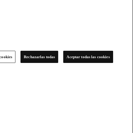
cookies
Rechazarlas todas
Aceptar todas las cookies