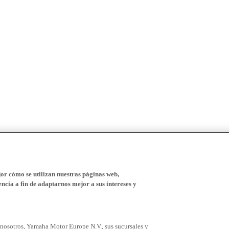
r cómo se utilizan nuestras páginas web,
ncia a fin de adaptarnos mejor a sus intereses y
 nosotros, Yamaha Motor Europe N.V., sus sucursales y