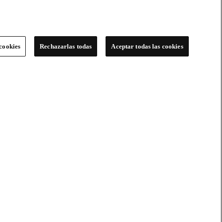
cookies
Rechazarlas todas
Aceptar todas las cookies