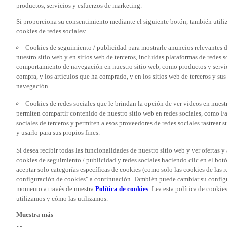
productos, servicios y esfuerzos de marketing.
Si proporciona su consentimiento mediante el siguiente botón, también util
cookies de redes sociales:
Cookies de seguimiento / publicidad para mostrarle anuncios relevantes d
nuestro sitio web y en sitios web de terceros, incluidas plataformas de redes
comportamiento de navegación en nuestro sitio web, como productos y servicio
compra, y los artículos que ha comprado, y en los sitios web de terceros y s
navegación.
Cookies de redes sociales que le brindan la opción de ver videos en nues
permiten compartir contenido de nuestro sitio web en redes sociales, como F
sociales de terceros y permiten a esos proveedores de redes sociales rastrear
y usarlo para sus propios fines.
Si desea recibir todas las funcionalidades de nuestro sitio web y ver ofertas y
cookies de seguimiento / publicidad y redes sociales haciendo clic en el botó
aceptar solo categorías específicas de cookies (como solo las cookies de las re
configuración de cookies" a continuación. También puede cambiar su configu
momento a través de nuestra
Política de cookies
. Lea esta política de cooki
utilizamos y cómo las utilizamos.
Muestra más